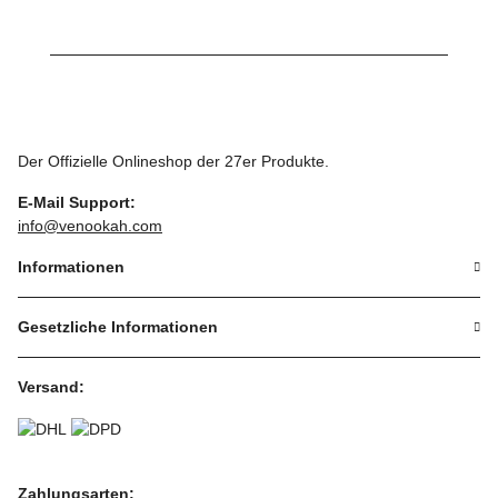
Der Offizielle Onlineshop der 27er Produkte.
E-Mail Support:
info@venookah.com
Informationen
Gesetzliche Informationen
Versand:
Zahlungsarten: