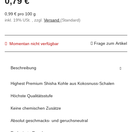
0,79 €
0,99 € pro 100 g
inkl. 19% USt. , zzgl.
Versand
(Standard)
Frage zum Artikel
Momentan nicht verfügbar
Beschreibung
Highest Premium Shisha Kohle aus Kokosnuss-Schalen
Höchste Qualitätsstufe
Keine chemischen Zusätze
Absolut geschmacks- und geruchsneutral