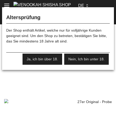
DE
Altersprüfung
Der Shop enthält Artikel, welche nur für volljährige Kunden
geeignet sind. Um den Shop zu betreten, bestätigen Sie bitte,
Startseite
das Sie mindestens 18 Jahre alt sind.
Ja, ich bin über 18.
Nein, Ich bin unter 18.