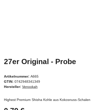
27er Original - Probe
Artikelnummer:
A665
GTIN:
0742948341349
Hersteller:
Venookah
Highest Premium Shisha Kohle aus Kokosnuss-Schalen